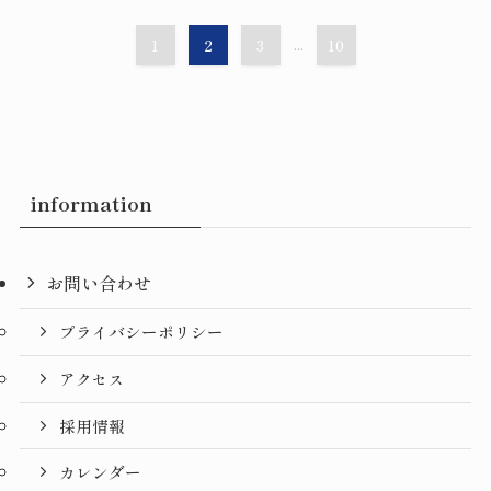
1
2
3
...
10
information
お問い合わせ
プライバシーポリシー
アクセス
採用情報
カレンダー