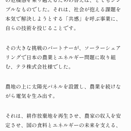
プルなものでした。それは、社会が抱える課題を
本気で解決しようとする「共感」を呼ぶ事業に、
自らの技術を投じることです。
その大きな挑戦のパートナーが、ソーラーシェア
リングで日本の農業とエネルギー問題に取り組
む、テラ株式会社様でした。
農地の上に太陽光パネルを設置し、農業を続けな
がら電気を生み出す。
それは、耕作放棄地を再生させ、農家の収入を安
定させ、国の食料とエネルギーの未来を支える、