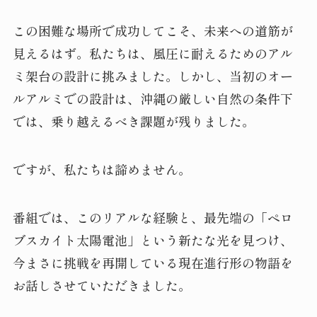
この困難な場所で成功してこそ、未来への道筋が
見えるはず。私たちは、風圧に耐えるためのアル
ミ架台の設計に挑みました。しかし、当初のオー
ルアルミでの設計は、沖縄の厳しい自然の条件下
では、乗り越えるべき課題が残りました。
ですが、私たちは諦めません。
番組では、このリアルな経験と、最先端の「ペロ
ブスカイト太陽電池」という新たな光を見つけ、
今まさに挑戦を再開している現在進行形の物語を
お話しさせていただきました。