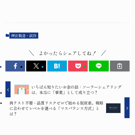
押出製造・試作
よかったらシェアしてね！
いちばん知りたいお金の話：ソーラーシェアリング
は、本当に「事業」として成り立つ？
再テスト不要・品質リスクゼロで始める脱炭素。戦略
に合わせてレベルを選べる「マスバランス方式」と
は？