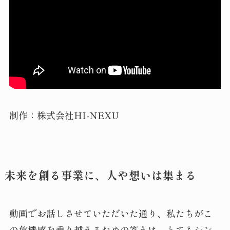
制作：株式会社HI-NEXU
未来を創る事業に、人や想いは集まる
動画でお話しさせていただいた通り、私たちがこ
の危機感を乗り越えるための答えは、とてもシン