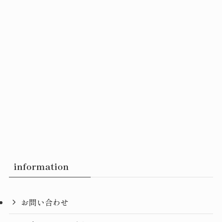
information
お問い合わせ