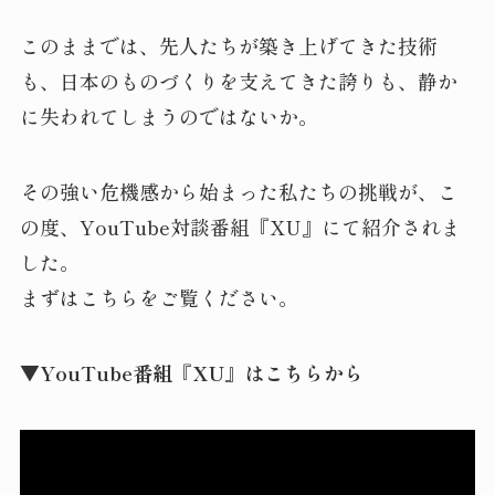
このままでは、先人たちが築き上げてきた技術
も、日本のものづくりを支えてきた誇りも、静か
に失われてしまうのではないか。
その強い危機感から始まった私たちの挑戦が、こ
の度、YouTube対談番組『XU』にて紹介されま
した。
まずはこちらをご覧ください。
▼YouTube番組『XU』はこちらから