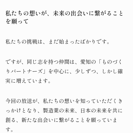
私たちの想いが、未来の出会いに繋がること
を願って
私たちの挑戦は、まだ始まったばかりです。
ですが、同じ志を持つ仲間は、愛知の「ものづく
りパートナーズ」を中心に、少しずつ、しかし確
実に増えています。
今回の放送が、私たちの想いを知っていただくき
っかけとなり、製造業の未来、日本の未来を共に
創る、新たな出会いに繋がることを願っていま
す。