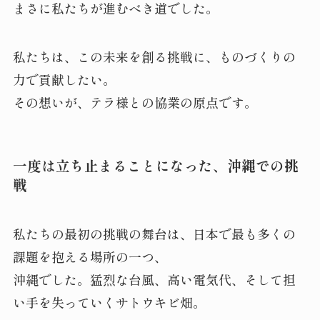
まさに私たちが進むべき道でした。
私たちは、この未来を創る挑戦に、ものづくりの
力で貢献したい。
その想いが、テラ様との協業の原点です。
一度は立ち止まることになった、沖縄での挑
戦
私たちの最初の挑戦の舞台は、日本で最も多くの
課題を抱える場所の一つ、
沖縄でした。猛烈な台風、高い電気代、そして担
い手を失っていくサトウキビ畑。