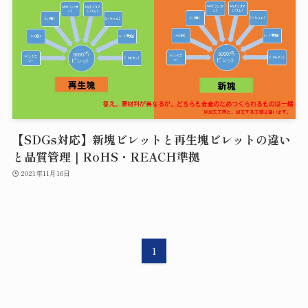
【SDGs対応】新塊ビレットと再生塊ビレットの違い
と品質管理｜RoHS・REACH準拠
2021年11月16日
1