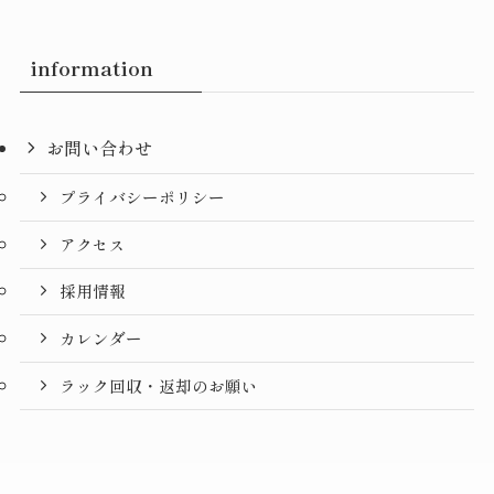
information
お問い合わせ
プライバシーポリシー
アクセス
採用情報
カレンダー
ラック回収・返却のお願い