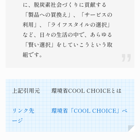
に、脱炭素社会づくりに貢献する
「製品への買換え」、「サービスの
利用」、「ライフスタイルの選択」
など、日々の生活の中で、あらゆる
「賢い選択」をしていこうという取
組です。
上記引用元 環境省COOL CHOICEとは
リンク先 環境省「COOL CHOICE」ペ
ージ