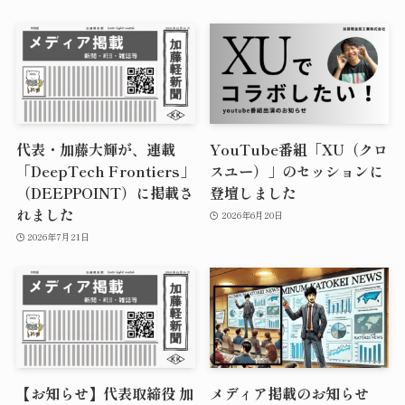
代表・加藤大輝が、連載
YouTube番組「XU（クロ
「DeepTech Frontiers」
スユー）」のセッションに
（DEEPPOINT）に掲載さ
登壇しました
れました
2026年6月20日
2026年7月21日
【お知らせ】代表取締役 加
メディア掲載のお知らせ