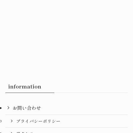
information
お問い合わせ
プライバシーポリシー