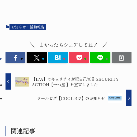
お知らせ・活動報告
よかったらシェアしてね！
【IPA】セキュリティ対策自己宣言 SECURITY
ACTION【一つ星 】を宣言しました
クールビズ【COOL BIZ】のお知らせ
関連記事