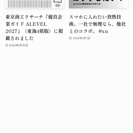
東京商工リサーチ『優良企
スマホに入れたい放熱技
業ガイド ALEVEL
術。一社で無理なら、他社
2027』（東海4県版）に掲
とのコラボ。 #xu
載されました
2026年3月3日
2026年3月30日