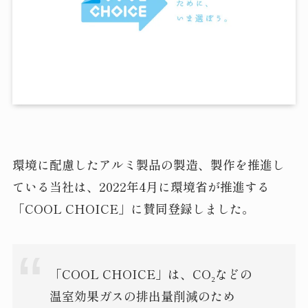
環境に配慮したアルミ製品の製造、製作を推進し
ている当社は、2022年4月に環境省が推進する
「COOL CHOICE」に賛同登録しました。
「COOL CHOICE」は、CO₂などの
温室効果ガスの排出量削減のため