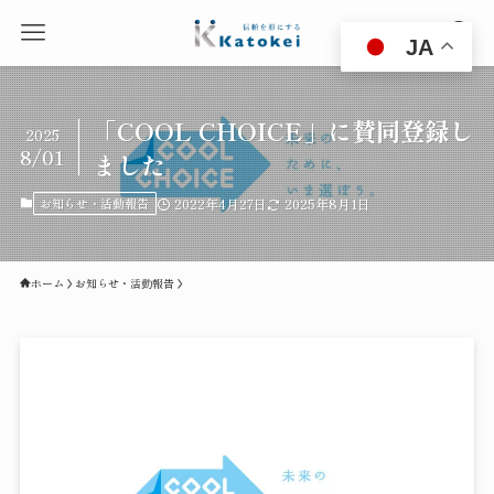
JA
「COOL CHOICE」に賛同登録し
2025
8/01
ました
お知らせ・活動報告
2022年4月27日
2025年8月1日
ホーム
お知らせ・活動報告