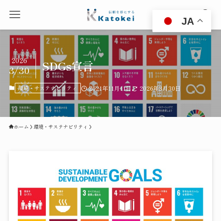
JA
2026
SDGs宣言
3/30
環境・サステナビリティ
2021年11月11日
2026年3月30日
ホーム
環境・サステナビリティ