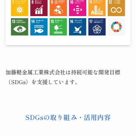
加藤軽金属工業株式会社は持続可能な開発目標
（SDGs）を支援しています。
SDGsの取り組み・活用内容