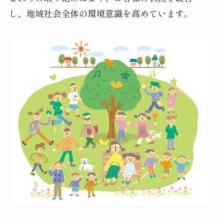
し、地域社会全体の環境意識を高めています。