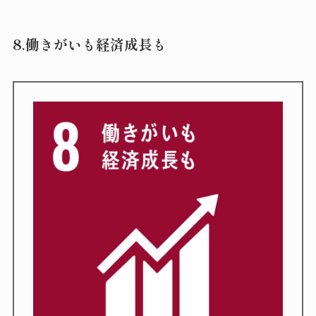
8.働きがいも経済成長も