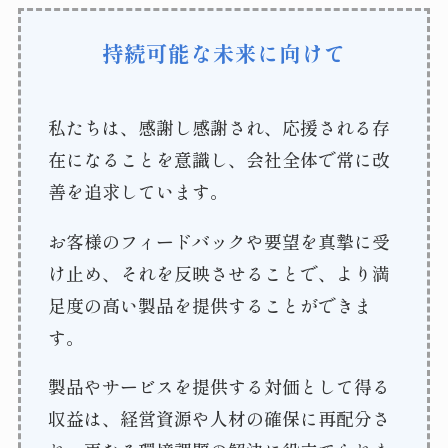
持続可能な未来に向けて
私たちは、感謝し感謝され、応援される存
在になることを意識し、会社全体で常に改
善を追求しています。
お客様のフィードバックや要望を真摯に受
け止め、それを反映させることで、より満
足度の高い製品を提供することができま
す。
製品やサービスを提供する対価として得る
収益は、経営資源や人材の確保に再配分さ