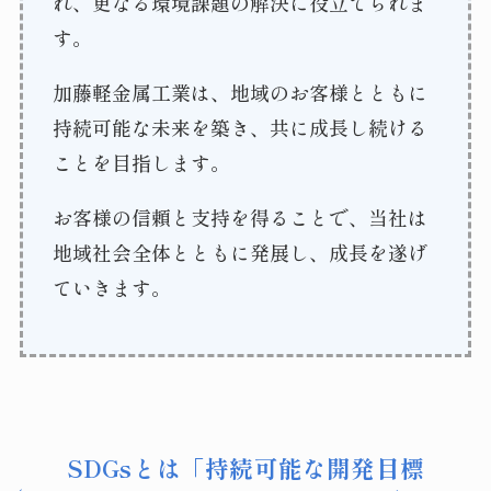
れ、更なる環境課題の解決に役立てられま
す。
加藤軽金属工業は、地域のお客様とともに
持続可能な未来を築き、共に成長し続ける
ことを目指します。
お客様の信頼と支持を得ることで、当社は
地域社会全体とともに発展し、成長を遂げ
ていきます。
SDGsとは「持続可能な開発目標