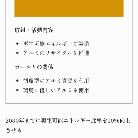
取組・活動内容
再生可能エネルギーで製造
アルミのリサイクルを推進
ゴールとの関係
循環型のアルミ資源を利用
環境に優しいアルミを使用
2030年までに再生可能エネルギー比率を10%向上
させる