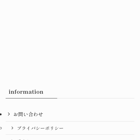
information
お問い合わせ
プライバシーポリシー