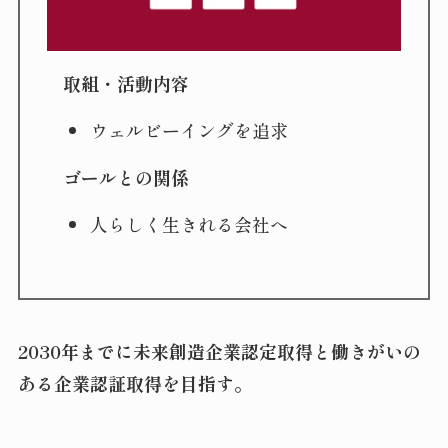
取組・活動内容
ウェルビーイングを追求
ゴールとの関係
人らしく生きれる会社へ
2030年までに未来創造企業認定取得と働きがいの
ある企業認証取得を目指す。