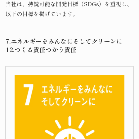
当社は、持続可能な開発目標（SDGs）を重視し、
以下の目標を掲げています。
7.エネルギーをみんなにそしてクリーンに
12.つくる責任つかう責任