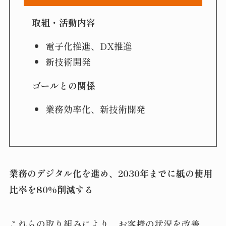
取組・活動内容
電子化推進、DX推進
新技術開発
ゴールとの関係
業務効率化、新技術開発
業務のデジタル化を進め、2030年までに紙の使用
比率を80%削減する
これらの取り組みにより、お客様の状況を改善