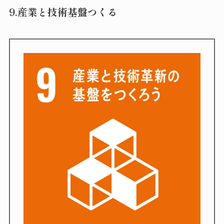
9.産業と技術基盤つくる