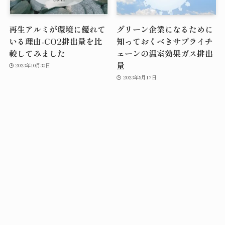
再生アルミが環境に優れて
グリーン企業になるために
いる理由-CO2排出量を比
知っておくべきサプライチ
較してみました
ェーンの温室効果ガス排出
量
2023年10月30日
2023年5月17日