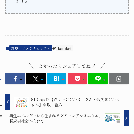
ます。
環境・サステナビリティ
katokei
よかったらシェアしてね！
SDGs及び【グリーンアルミニウム・低炭素アルミニ
ウム】の取り組み
再生エネルギーから生まれるグリーンアルミニウム、
脱炭素社会へ向けて