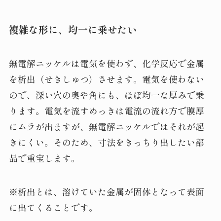
複雑な形に、均一に乗せたい
無電解ニッケルは電気を使わず、化学反応で金属
を析出（せきしゅつ）させます。電気を使わない
ので、深い穴の奥や角にも、ほぼ均一な厚みで乗
ります。電気を流すめっきは電流の流れ方で膜厚
にムラが出ますが、無電解ニッケルではそれが起
きにくい。そのため、寸法をきっちり出したい部
品で重宝します。
※析出とは、溶けていた金属が固体となって表面
に出てくることです。