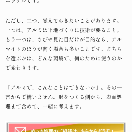
ニッケルです。
ただし、二つ、覚えておきたいことがあります。
一つは、アルミは下地づくりに技術が要ること。
もう一つは、さびや見た目だけが目的なら、アル
マイトのほうが向く場合も多いことです。どちら
を選ぶかは、どんな環境で、何のために使うのか
で変わります。
「アルミで、こんなことはできないか」。その一
言からで構いません。形をつくる側から、表面処
理まで含めて、一緒に考えます。