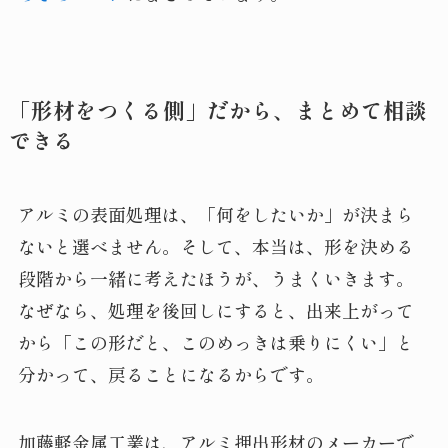
「形材をつくる側」だから、まとめて相談
できる
アルミの表面処理は、「何をしたいか」が決まら
ないと選べません。そして、本当は、形を決める
段階から一緒に考えたほうが、うまくいきます。
なぜなら、処理を後回しにすると、出来上がって
から「この形だと、このめっきは乗りにくい」と
分かって、戻ることになるからです。
加藤軽金属工業は、アルミ押出形材のメーカーで