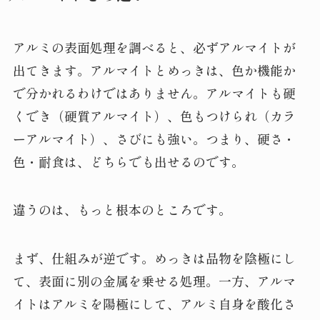
アルミの表面処理を調べると、必ずアルマイトが
出てきます。アルマイトとめっきは、色か機能か
で分かれるわけではありません。アルマイトも硬
くでき（硬質アルマイト）、色もつけられ（カラ
ーアルマイト）、さびにも強い。つまり、硬さ・
色・耐食は、どちらでも出せるのです。
違うのは、もっと根本のところです。
まず、仕組みが逆です。めっきは品物を陰極にし
て、表面に別の金属を乗せる処理。一方、アルマ
イトはアルミを陽極にして、アルミ自身を酸化さ