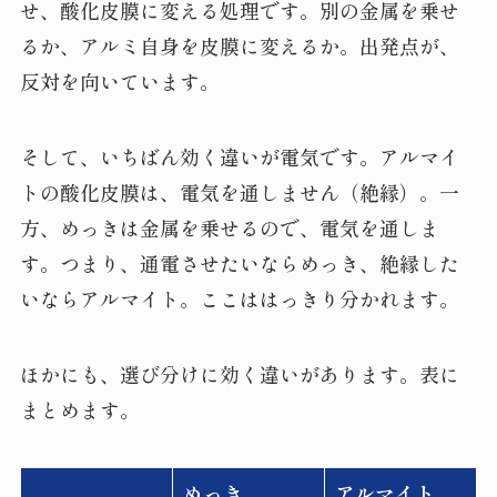
せ、酸化皮膜に変える処理です。別の金属を乗せ
るか、アルミ自身を皮膜に変えるか。出発点が、
反対を向いています。
そして、いちばん効く違いが電気です。アルマイ
トの酸化皮膜は、電気を通しません（絶縁）。一
方、めっきは金属を乗せるので、電気を通しま
す。つまり、通電させたいならめっき、絶縁した
いならアルマイト。ここははっきり分かれます。
ほかにも、選び分けに効く違いがあります。表に
まとめます。
めっき
アルマイト