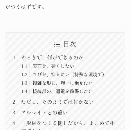
がつくはずです。
目次
めっきで、何ができるのか
表面を、硬くしたい
さびを、抑えたい（特殊な環境で）
複雑な形に、均一に乗せたい
接続部の、通電を確保したい
ただし、そのままでは付かない
アルマイトとの違い
「形材をつくる側」だから、まとめて相