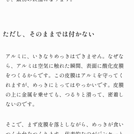
ただし、そのままでは付かない
アルミに、いきなりめっきはできません。なぜな
ら、アルミは空気に触れた瞬間、表面に酸化皮膜
をつくるからです。この皮膜はアルミを守ってく
れますが、めっきにとってはやっかいです。皮膜
の上に金属を乗せても、つるりと滑って、密着し
ないのです。
そこで、まず皮膜を落としながら、めっきが食い
つく土台をつくります。代表的なのがジンケート