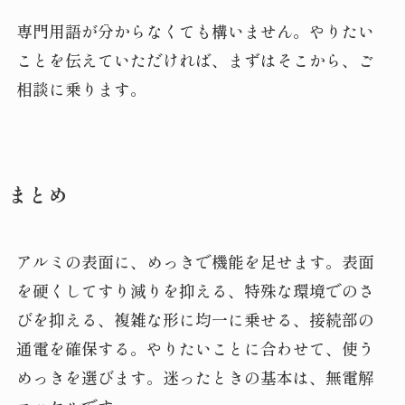
専門用語が分からなくても構いません。やりたい
ことを伝えていただければ、まずはそこから、ご
相談に乗ります。
まとめ
アルミの表面に、めっきで機能を足せます。表面
を硬くしてすり減りを抑える、特殊な環境でのさ
びを抑える、複雑な形に均一に乗せる、接続部の
通電を確保する。やりたいことに合わせて、使う
めっきを選びます。迷ったときの基本は、無電解