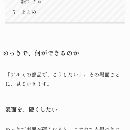
談できる
まとめ
めっきで、何ができるのか
「アルミの部品で、こうしたい」。その場面ごと
に、見ていきます。
表面を、硬くしたい
めっきで表面が硬くなると、こすれても傷つきに