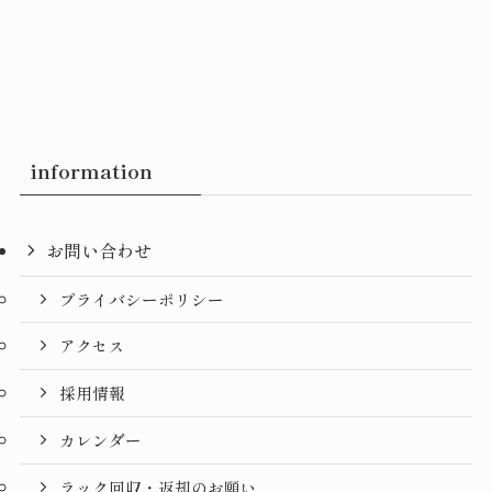
information
お問い合わせ
プライバシーポリシー
アクセス
採用情報
カレンダー
ラック回収・返却のお願い