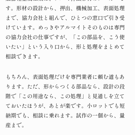
す。形材の設計から、押出、機械加工、表面処理
まで、協力会社と組んで、ひとつの窓口で引き受
けています。めっきやアルマイトそのものは専門
の協力会社の仕事ですが、「この部品を、こう使
いたい」という入り口から、形と処理をまとめて
相談できます。
もちろん、表面処理だけを専門業者に頼む道もあ
ります。ただ、形からつくる部品なら、設計の段
階で「この用途なら、この処理」と見通しを立て
ておいたほうが、あとが楽です。小ロットでも短
納期でも、相談に乗れます。試作の一個から、量
産まで。