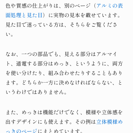
色や質感の仕上がりは、別のページ（
アルミの表
面処理と見た目
）に実物の見本を載せています。
見た目で迷っている方は、そちらをご覧くださ
い。
なお、一つの部品でも、見える部分はアルマイ
ト、通電する部分はめっき、というように、両方
を使い分けたり、組み合わせたりすることもあり
ます。どちらか一方に決めなければならない、と
いうわけではありません。
また、めっきは機能だけでなく、模様や立体感を
出すデザインにも使えます。その例は
立体模様め
っきのページ
にまとめています。