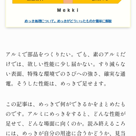
アルミで部品をつくりたい。でも、素のアルミだ
けでは、欲しい性能に少し届かない。すり減らな
い表面、特殊な環境でのさびへの強さ、確実な通
電。そうした性能は、めっきで足せます。
この記事は、めっきで何ができるかをまとめたも
のです。アルミにめっきをすると、どんな性能が
足せて、どんな場面に向くのか。読み終えるころ
には、めっきが自分の用途に合うかどうか、見当