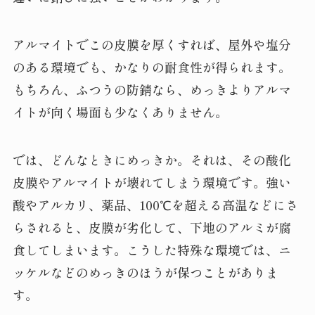
アルマイトでこの皮膜を厚くすれば、屋外や塩分
のある環境でも、かなりの耐食性が得られます。
もちろん、ふつうの防錆なら、めっきよりアルマ
イトが向く場面も少なくありません。
では、どんなときにめっきか。それは、その酸化
皮膜やアルマイトが壊れてしまう環境です。強い
酸やアルカリ、薬品、100℃を超える高温などにさ
らされると、皮膜が劣化して、下地のアルミが腐
食してしまいます。こうした特殊な環境では、ニ
ッケルなどのめっきのほうが保つことがありま
す。