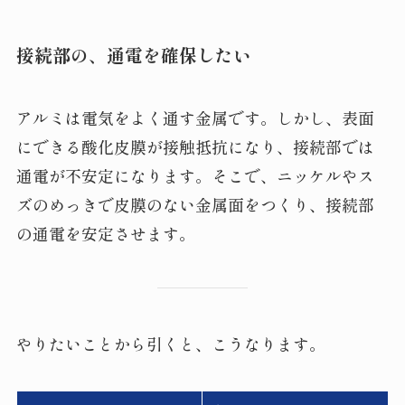
接続部の、通電を確保したい
アルミは電気をよく通す金属です。しかし、表面
にできる酸化皮膜が接触抵抗になり、接続部では
通電が不安定になります。そこで、ニッケルやス
ズのめっきで皮膜のない金属面をつくり、接続部
の通電を安定させます。
やりたいことから引くと、こうなります。