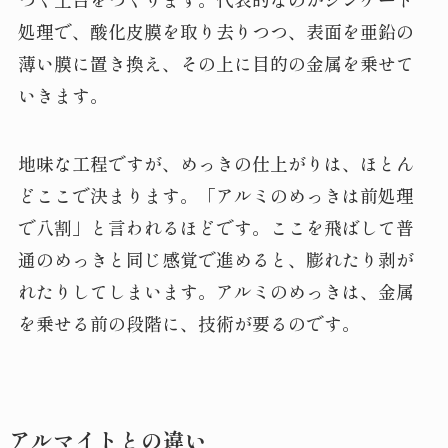
処理で、酸化皮膜を取り去りつつ、表面を亜鉛の
薄い膜に置き換え、その上に目的の金属を乗せて
いきます。
地味な工程ですが、めっきの仕上がりは、ほとん
どここで決まります。「アルミのめっきは前処理
で八割」と言われるほどです。ここを飛ばして普
通のめっきと同じ感覚で進めると、膨れたり剥が
れたりしてしまいます。アルミのめっきは、金属
を乗せる前の段階に、技術が要るのです。
アルマイトとの違い