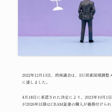
2022年12月13日、欧州議会は、EU炭素国境
に達しました。
4月18日に承認された決定により、2023年10月
が2026年以降はCBAM証書の購入が義務付けら