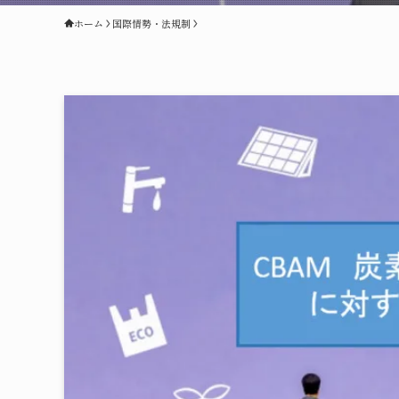
ホーム
国際情勢・法規制