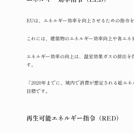
EUは、エネルギー効率を向上させるための指令
これには、建築物のエネルギー効率向上や省エネ
エネルギー効率の向上は、温室効果ガスの排出を
す。
「2020年までに、域内で消費が想定される総エネ
目標です。
再生可能エネルギー指令（RED）