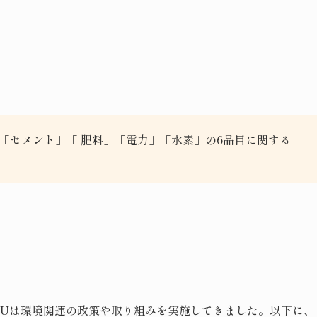
「セメント」「 肥料」「電力」「水素」の6品目に関する
EUは環境関連の政策や取り組みを実施してきました。以下に、