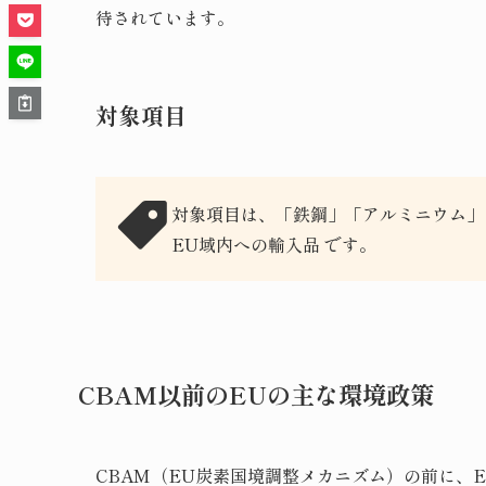
待されています。
対象項目
対象項目は、「鉄鋼」「アルミニウム」
EU域内への輸入品 です。
CBAM以前のEUの主な環境政策
CBAM（EU炭素国境調整メカニズム）の前に、