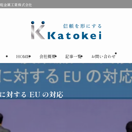
藤軽金属工業株式会社
HOME
会社概要
記事一覧
お問い合わせ
に対する EU の対応