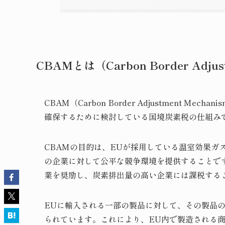
CBAMとは（Carbon Border Adjus
CBAM（Carbon Border Adjustment
確保するために検討している国境炭素税の仕組み
CBAMの目的は、EUが採用している温室効果ガ
の企業に対して公平な競争環境を提供することで
業を奨励し、炭素排出量の高い企業には課税する
EUに輸入される一部の製品に対して、その製品
られています。これにより、EU内で製造される