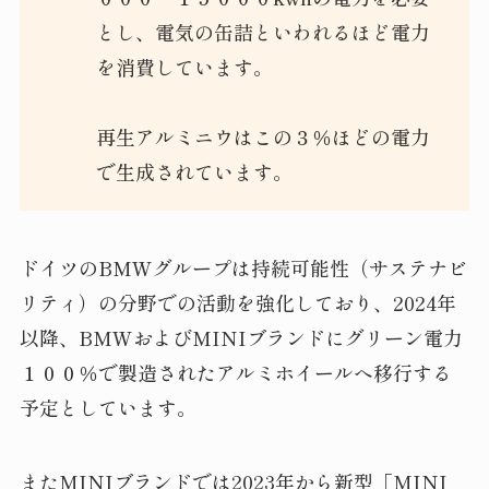
とし、電気の缶詰といわれるほど電力
を消費しています。
再生アルミニウはこの３％ほどの電力
で生成されています。
ドイツのBMWグループは持続可能性（サステナビ
リティ）の分野での活動を強化しており、2024年
以降、BMWおよびMINIブランドにグリーン電力
１００％で製造されたアルミホイールへ移行する
予定としています。
またMINIブランドでは2023年から新型「MINI