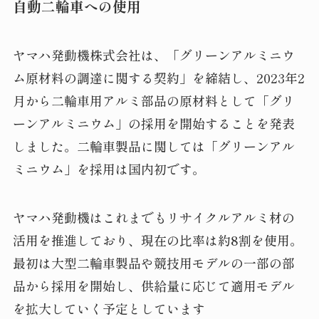
自動二輪車への使用
ヤマハ発動機株式会社は、「グリーンアルミニウ
ム原材料の調達に関する契約」を締結し、2023年2
月から二輪車用アルミ部品の原材料として「グリ
ーンアルミニウム」の採用を開始することを発表
しました。二輪車製品に関しては「グリーンアル
ミニウム」を採用は国内初です。
ヤマハ発動機はこれまでもリサイクルアルミ材の
活用を推進しており、現在の比率は約8割を使用。
最初は大型二輪車製品や競技用モデルの一部の部
品から採用を開始し、供給量に応じて適用モデル
を拡大していく予定としています