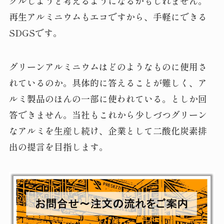
クルしようと考えるようになるかもしれません。
再生アルミニウムもエコですから、手軽にできる
SDGSです。
グリーンアルミニウムはどのようなものに使用さ
れているのか。具体的に答えることが難しく、ア
ルミ製品のほんの一部に使われている。としか回
答できません。当社もこれから少しづつグリーン
なアルミを生産し続け、企業として二酸化炭素排
出の提言を目指します。