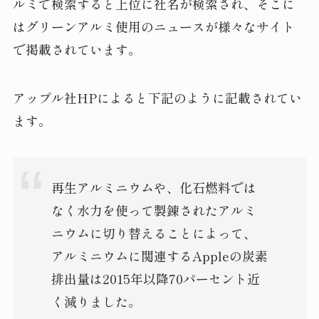
ルミで検索すると上位に社名が検索され、そこに
はグリーンアルミ使用のニュースが様々なサイト
で掲載されています。
アップル社HPによると下記のように記載されてい
ます。
再生アルミニウムや、化石燃料では
なく水力を使って製錬されたアルミ
ニウムに切り替えることによって、
アルミニウムに関連するAppleの炭素
排出量は2015年以降70パーセント近
く減りました。