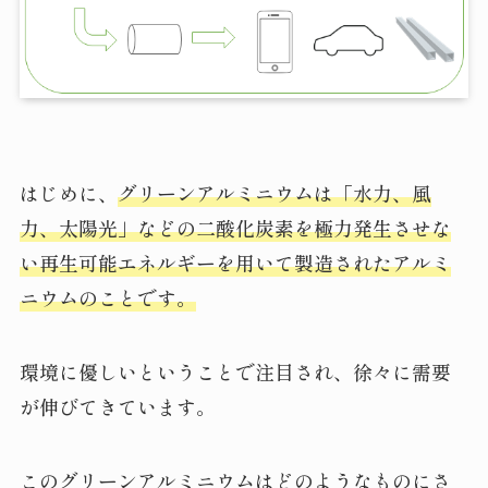
はじめに、
グリーンアルミニウムは「水力、風
力、太陽光」などの二酸化炭素を極力発生させな
い再生可能エネルギーを用いて製造されたアルミ
ニウムのことです。
環境に優しいということで注目され、徐々に需要
が伸びてきています。
このグリーンアルミニウムはどのようなものにさ