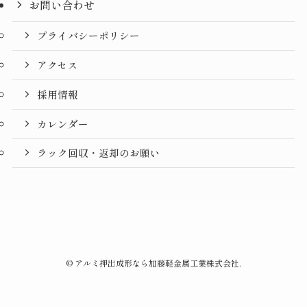
お問い合わせ
プライバシーポリシー
アクセス
採用情報
カレンダー
ラック回収・返却のお願い
©
アルミ押出成形なら加藤軽金属工業株式会社.