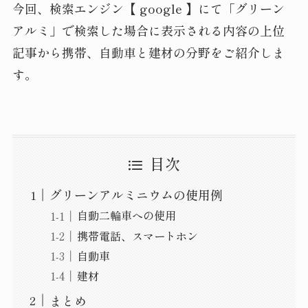
今回、検索エンジン【 google 】にて「グリーン
アルミ」で検索した場合に表示される内容の上位
記事から携帯、自動車と建材の分野をご紹介しま
す。
目次
グリーンアルミニウムの使用例
自動二輪車への使用
携帯電話、スマートホン
自動車
建材
まとめ