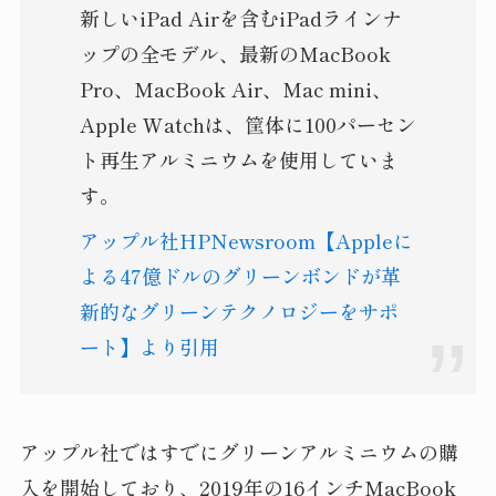
新しいiPad Airを含むiPadラインナ
ップの全モデル、最新のMacBook
Pro、MacBook Air、Mac mini、
Apple Watchは、筐体に100パーセン
ト再生アルミニウムを使用していま
す。
アップル社HPNewsroom【Appleに
よる47億ドルのグリーンボンドが革
新的なグリーンテクノロジーをサポ
ート】より引用
アップル社ではすでにグリーンアルミニウムの購
入を開始しており、2019年の16インチMacBook