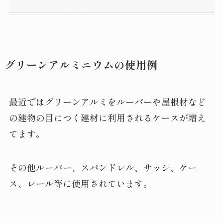
グリーンアルミニウムの使用例
最近ではグリーンアルミをルーバーや屋根材など
の建物の目につく建材に利用されるケースが増え
てます。
その他ルーバー、スパンドレル、サッシ、ケー
ス、レール等に使用されています。