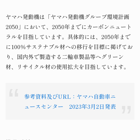
ヤマハ発動機は「ヤマハ発動機グループ環境計画
2050」において、2050年までにカーボンニュート
ラルを目指しています。具体的には、2050年まで
に100％サステナブル材への移行を目標に掲げてお
り、国内外で製造する二輪車製品等へグリーン
材、リサイクル材の使用拡大を目指しています。
参考資料及びURL：ヤマハ自動車ニ
ュースセンター 2023年3月2日発表