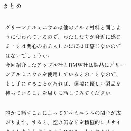
まとめ
グリーンアルミニウムは他のアルミ材料と同じよ
うに使われているので、わたしたちが身近に感じ
ることは関心のある人しかほぼほぼ感じないので
はないでしょうか。
今回紹介したアップル社とBMW社は製品にグリー
ンアルミニウムを使用しているとのことなので、
もし手にすることがあれば、環境に優しい製品を
持っていることを周りに話してみてください。
誰かに話すことによってアルミニウムの関心が広
がります。すると、空き缶などを積極的にリサイ