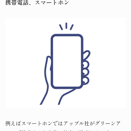
携帯電話、スマートホン
例えばスマートホンではアップル社がグリーンア