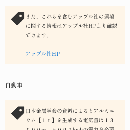
また、これらを含むアップル社の環境
に関する情報はアップル社HPより確認
できます。
アップル社HP
自動車
日本金属学会の資料によるとアルミニ
ウム【１ｔ】を生成する電気量は１３
０００～１５０００kwhの電力を必要