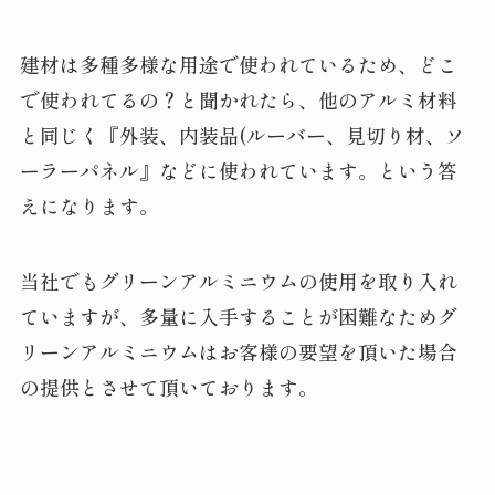
建材は多種多様な用途で使われているため、どこ
で使われてるの？と聞かれたら、他のアルミ材料
と同じく『外装、内装品(ルーバー、見切り材、ソ
ーラーパネル』などに使われています。という答
えになります。
当社でもグリーンアルミニウムの使用を取り入れ
ていますが、多量に入手することが困難なためグ
リーンアルミニウムはお客様の要望を頂いた場合
の提供とさせて頂いております。