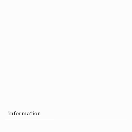
information