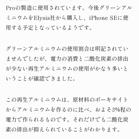
Proの製造に使用されています。今後グリーンアル
ミニウムをElysis社から購入し、iPhone SEに使
用する予定となっているようです。
グリーンアルミニウムの使用割合は明記されてい
ませんでしたが、電力の消費と二酸化炭素の排出
が少ない再生アルミニウムの使用がかなり多いと
いうことが確認できました。
この再生アルミニウムは、原材料のボーキサイト
からアルミニウムを作るのに比べ、およそ3%程の
電力で作られるものです。それだけでも二酸化炭
素の排出が抑えられていることがわかります。