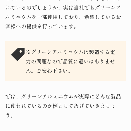
れているのでしょうか、実は当社でもグリーンア
ルミニウムを一部使用しており、希望しているお
客様への提供を行っています。
※グリーンアルミニウムは製造する電
力の問題なので品質に違いはありませ
ん。ご安心下さい。
では、グリーンアルミニウムが実際にどんな製品
に使われているのか例としてあげていきましょ
う。