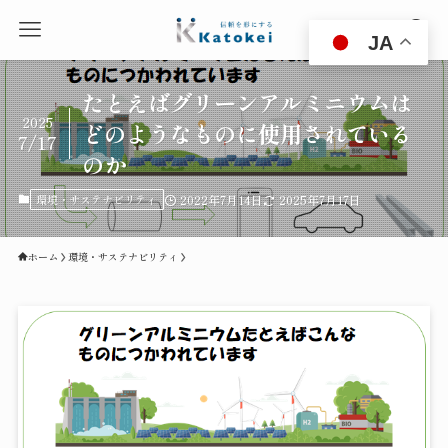
JA
たとえばグリーンアルミニウムは
2025
どのようなものに使用されている
7/17
のか
環境・サステナビリティ
2022年7月14日
2025年7月17日
ホーム
環境・サステナビリティ